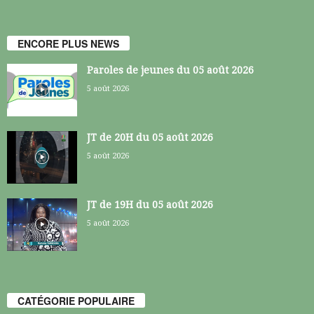
ENCORE PLUS NEWS
Paroles de jeunes du 05 août 2026
5 août 2026
JT de 20H du 05 août 2026
5 août 2026
JT de 19H du 05 août 2026
5 août 2026
CATÉGORIE POPULAIRE