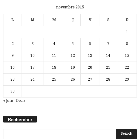
novembre 2015
L
M
M
J
V
S
D
1
2
3
4
5
6
7
8
9
10
11
12
13
14
15
16
17
18
19
20
21
22
23
24
25
26
27
28
29
30
« Juin
Déc »
Rechercher