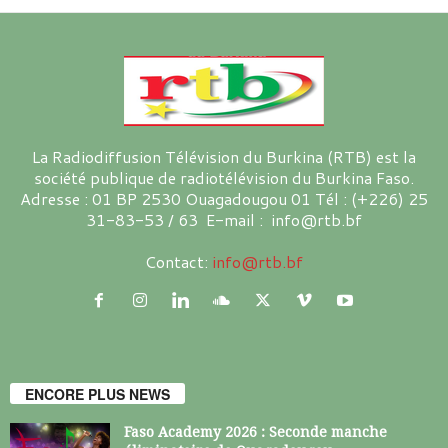
La Radiodiffusion Télévision du Burkina (RTB) est la
société publique de radiotélévision du Burkina Faso.
Adresse : 01 BP 2530 Ouagadougou 01 Tél : (+226) 25
31-83-53 / 63 E-mail : info@rtb.bf
Contact:
info@rtb.bf
ENCORE PLUS NEWS
Faso Academy 2026 : Seconde manche