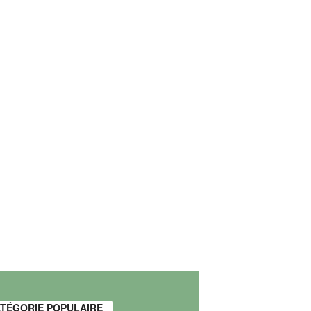
TÉGORIE POPULAIRE