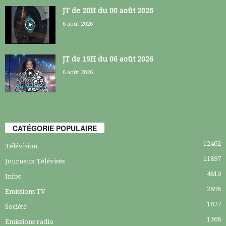
JT de 20H du 06 août 2026
6 août 2026
JT de 19H du 06 août 2026
6 août 2026
CATÉGORIE POPULAIRE
12462
Télévision
11897
Journaux Télévisés
4810
Infos
2898
Emissions TV
1677
Société
1368
Emissions radio