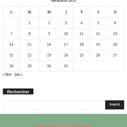
décembre 2015
L
M
M
J
V
S
D
1
2
3
4
5
6
7
8
9
10
11
12
13
14
15
16
17
18
19
20
21
22
23
24
25
26
27
28
29
30
31
« Nov
Jan »
Rechercher