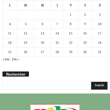
L
M
M
J
V
S
D
1
2
3
4
5
6
7
8
9
10
11
12
13
14
15
16
17
18
19
20
21
22
23
24
25
26
27
28
29
30
31
« Déc
Fév »
Rechercher