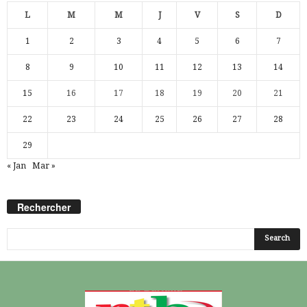
L
M
M
J
V
S
D
1
2
3
4
5
6
7
8
9
10
11
12
13
14
15
16
17
18
19
20
21
22
23
24
25
26
27
28
29
« Jan
Mar »
Rechercher