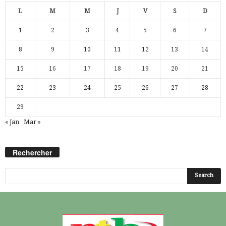
L
M
M
J
V
S
D
1
2
3
4
5
6
7
8
9
10
11
12
13
14
15
16
17
18
19
20
21
22
23
24
25
26
27
28
29
« Jan
Mar »
Rechercher