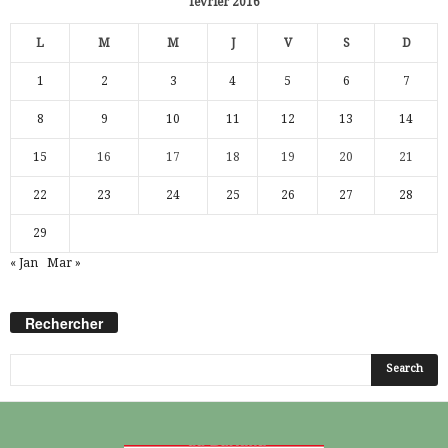
février 2016
L
M
M
J
V
S
D
1
2
3
4
5
6
7
8
9
10
11
12
13
14
15
16
17
18
19
20
21
22
23
24
25
26
27
28
29
« Jan
Mar »
Rechercher