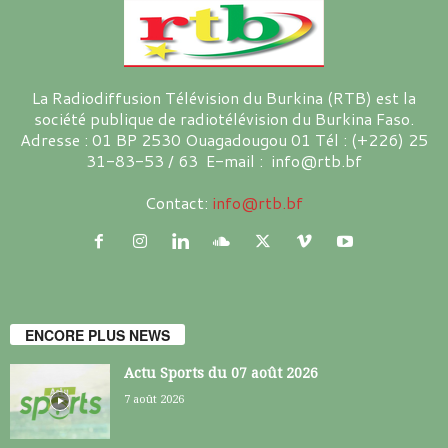
La Radiodiffusion Télévision du Burkina (RTB) est la
société publique de radiotélévision du Burkina Faso.
Adresse : 01 BP 2530 Ouagadougou 01 Tél : (+226) 25
31-83-53 / 63 E-mail : info@rtb.bf
Contact:
info@rtb.bf
ENCORE PLUS NEWS
Actu Sports du 07 août 2026
7 août 2026