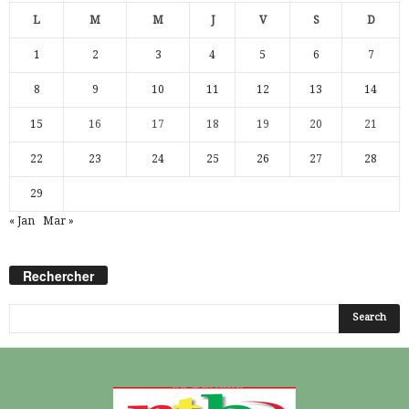
L
M
M
J
V
S
D
1
2
3
4
5
6
7
8
9
10
11
12
13
14
15
16
17
18
19
20
21
22
23
24
25
26
27
28
29
« Jan
Mar »
Rechercher