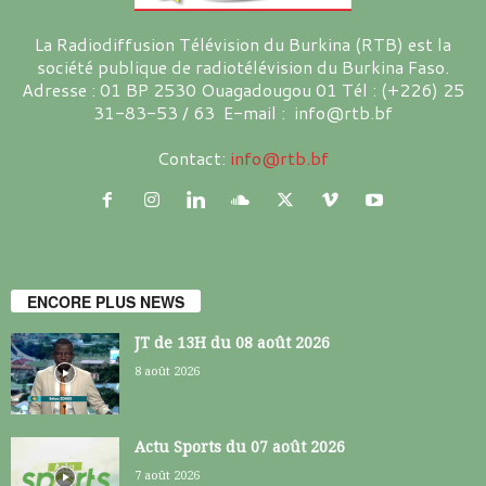
La Radiodiffusion Télévision du Burkina (RTB) est la
société publique de radiotélévision du Burkina Faso.
Adresse : 01 BP 2530 Ouagadougou 01 Tél : (+226) 25
31-83-53 / 63 E-mail : info@rtb.bf
Contact:
info@rtb.bf
ENCORE PLUS NEWS
JT de 13H du 08 août 2026
8 août 2026
Actu Sports du 07 août 2026
7 août 2026