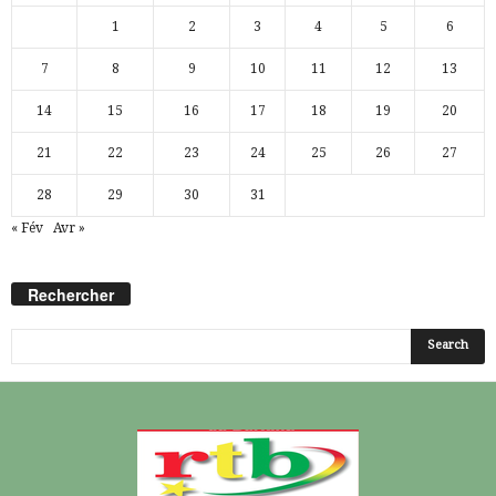
1
2
3
4
5
6
7
8
9
10
11
12
13
14
15
16
17
18
19
20
21
22
23
24
25
26
27
28
29
30
31
« Fév
Avr »
Rechercher