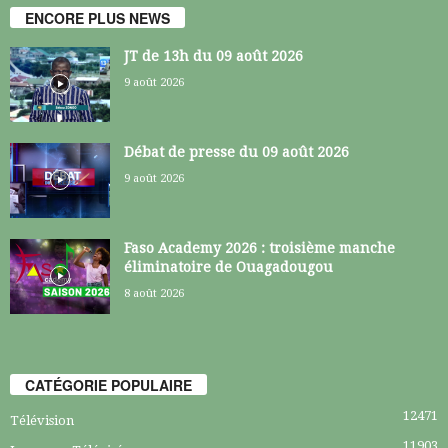
ENCORE PLUS NEWS
JT de 13h du 09 août 2026
9 août 2026
Débat de presse du 09 août 2026
9 août 2026
Faso Academy 2026 : troisième manche
éliminatoire de Ouagadougou
8 août 2026
CATÉGORIE POPULAIRE
12471
Télévision
11903