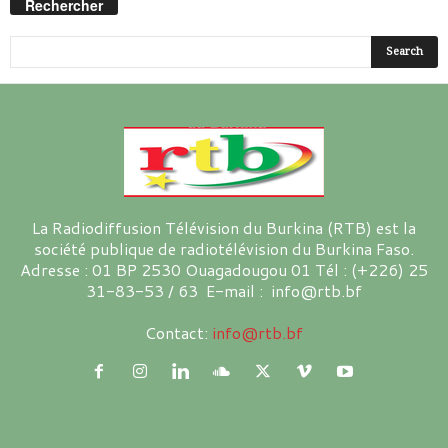
Rechercher
La Radiodiffusion Télévision du Burkina (RTB) est la
société publique de radiotélévision du Burkina Faso.
Adresse : 01 BP 2530 Ouagadougou 01 Tél : (+226) 25
31-83-53 / 63 E-mail : info@rtb.bf
Contact:
info@rtb.bf