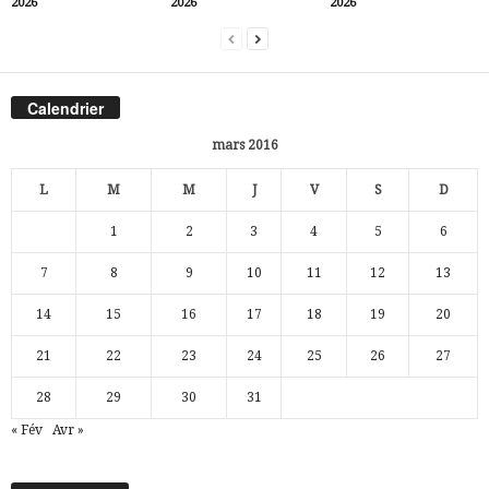
2026
2026
2026
Calendrier
mars 2016
L
M
M
J
V
S
D
1
2
3
4
5
6
7
8
9
10
11
12
13
14
15
16
17
18
19
20
21
22
23
24
25
26
27
28
29
30
31
« Fév
Avr »