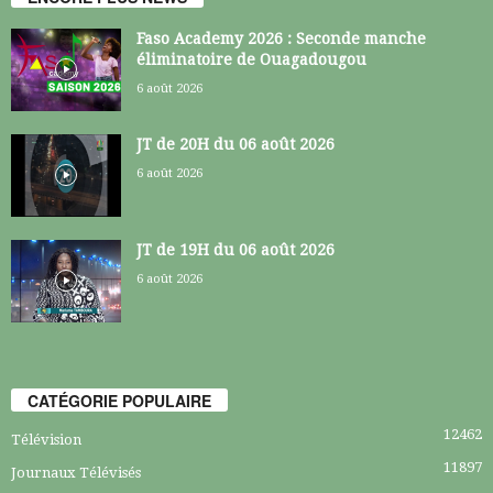
Faso Academy 2026 : Seconde manche
éliminatoire de Ouagadougou
6 août 2026
JT de 20H du 06 août 2026
6 août 2026
JT de 19H du 06 août 2026
6 août 2026
CATÉGORIE POPULAIRE
12462
Télévision
11897
Journaux Télévisés