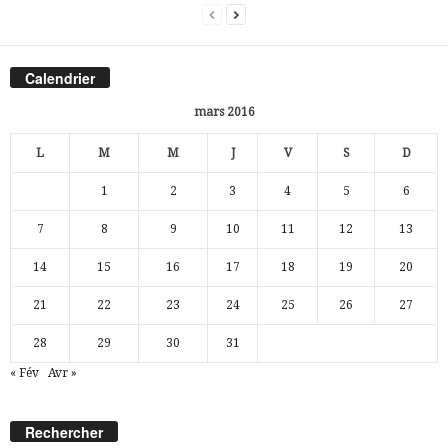
Calendrier
mars 2016
L
M
M
J
V
S
D
1
2
3
4
5
6
7
8
9
10
11
12
13
14
15
16
17
18
19
20
21
22
23
24
25
26
27
28
29
30
31
« Fév
Avr »
Rechercher