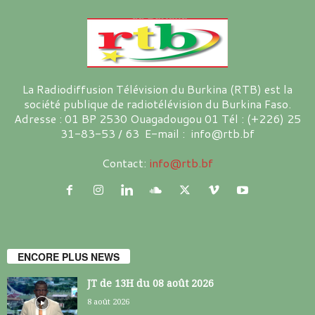
La Radiodiffusion Télévision du Burkina (RTB) est la
société publique de radiotélévision du Burkina Faso.
Adresse : 01 BP 2530 Ouagadougou 01 Tél : (+226) 25
31-83-53 / 63 E-mail : info@rtb.bf
Contact:
info@rtb.bf
ENCORE PLUS NEWS
JT de 13H du 08 août 2026
8 août 2026