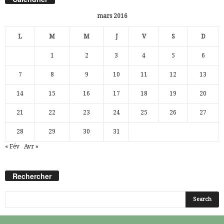
mars 2016
L
M
M
J
V
S
D
1
2
3
4
5
6
7
8
9
10
11
12
13
14
15
16
17
18
19
20
21
22
23
24
25
26
27
28
29
30
31
« Fév
Avr »
Rechercher