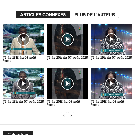
ARTICLES CONNEXES
PLUS DE L'AUTEUR
JT de 13H du 08 août
JT de 20h du 07 août 2026
JT de 19h du 07 août 2026
2026
JT de 13h du 07 août 2026
JT de 20H du 06 août
JT de 19H du 06 août
2026
2026
Calendrier