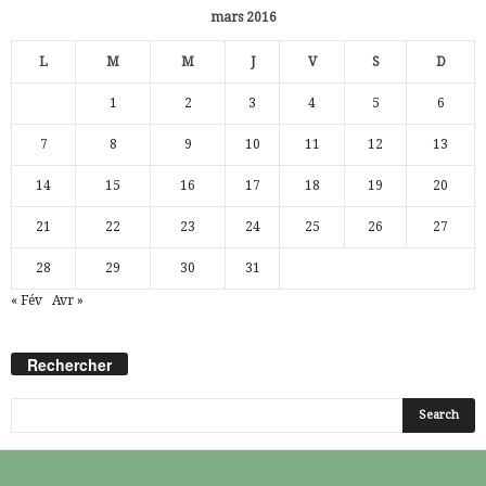
mars 2016
L
M
M
J
V
S
D
1
2
3
4
5
6
7
8
9
10
11
12
13
14
15
16
17
18
19
20
21
22
23
24
25
26
27
28
29
30
31
« Fév
Avr »
Rechercher