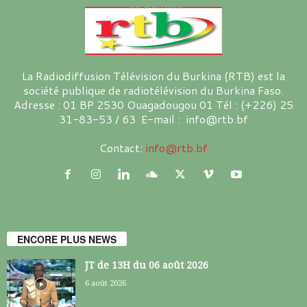
La Radiodiffusion Télévision du Burkina (RTB) est la
société publique de radiotélévision du Burkina Faso.
Adresse : 01 BP 2530 Ouagadougou 01 Tél : (+226) 25
31-83-53 / 63 E-mail : info@rtb.bf
Contact:
info@rtb.bf
ENCORE PLUS NEWS
JT de 13H du 06 août 2026
6 août 2026