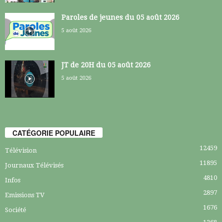
Paroles de jeunes du 05 août 2026
5 août 2026
JT de 20H du 05 août 2026
5 août 2026
CATÉGORIE POPULAIRE
12459
Télévision
11895
Journaux Télévisés
4810
Infos
2897
Emissions TV
1676
Société