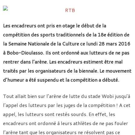
Les encadreurs ont pris en otage le début de la
compétition des sports traditionnels de la 18e édition de
la Semaine Nationale de la Culture ce lundi 28 mars 2016
à Bobo-Dioulasso. Ils ont ordonné aux lutteurs de ne pas
rentrer dans l’arène. Les encadreurs estiment être mal
traités par les organisateurs de la biennale. Le mouvement
d’humeur a été suspendu et la compétition a débuté.
Tout allait bien sur l’arène de lutte du stade Wobi jusqu’à
l’appel des lutteurs par les juges de la compétition ! A cet
appel, les lutteurs sont restés sourds. En effet, les
encadreurs ont ordonné à leurs athlètes de ne pas fouler
l’arène tant que les organisateurs ne résolvent pas ce