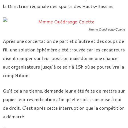
la Directrice régionale des sports des Hauts-Bassins.
Mmme Ouédraogo Colette
Après une concertation de part et d’autre et des coups de
fil, une solution éphémère a été trouvée car les encadreurs
disent camper sur leur position mais donne une chance
aux organisateurs jusqu’à ce soir à 15h où se poursuivra la
compétition.
Qu’à cela ne tienne, demande leur a été faite de mettre sur
papier leur revendication afin qu’elle soit transmise à qui
de droit. C’est après cette interruption que la compétition
a démarré.