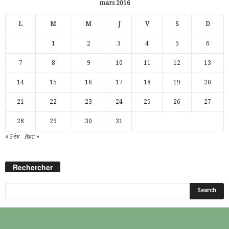
mars 2016
L
M
M
J
V
S
D
1
2
3
4
5
6
7
8
9
10
11
12
13
14
15
16
17
18
19
20
21
22
23
24
25
26
27
28
29
30
31
« Fév
Avr »
Rechercher