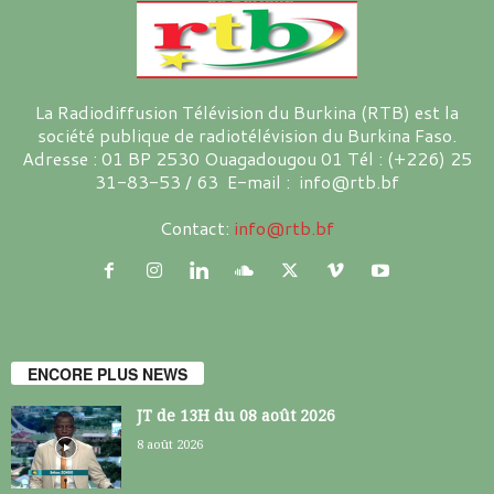
La Radiodiffusion Télévision du Burkina (RTB) est la
société publique de radiotélévision du Burkina Faso.
Adresse : 01 BP 2530 Ouagadougou 01 Tél : (+226) 25
31-83-53 / 63 E-mail : info@rtb.bf
Contact:
info@rtb.bf
ENCORE PLUS NEWS
JT de 13H du 08 août 2026
8 août 2026