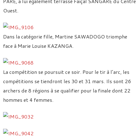
PARE, a lui également terrassé Faïçal SANGARE du Centre
Ouest.
Dans la catégorie fille, Martine SAWADOGO triomphe
face à Marie Louise KAZANGA.
La compétition se poursuit ce soir. Pour le tir à l’arc, les
compétitions se tiendront les 30 et 31 mars. Ils sont 26
archers de 8 régions à se qualifier pour la finale dont 22
hommes et 4 femmes.