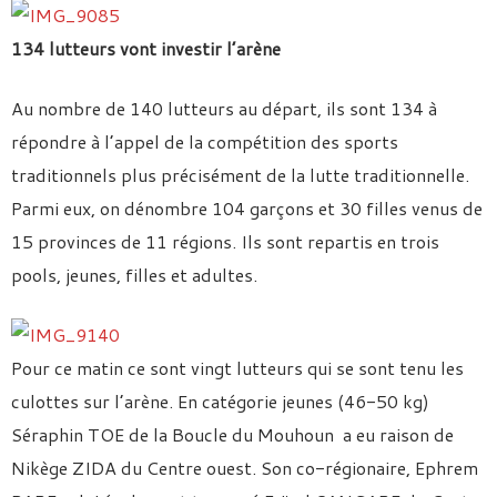
134 lutteurs vont investir l’arène
Au nombre de 140 lutteurs au départ, ils sont 134 à
répondre à l’appel de la compétition des sports
traditionnels plus précisément de la lutte traditionnelle.
Parmi eux, on dénombre 104 garçons et 30 filles venus de
15 provinces de 11 régions. Ils sont repartis en trois
pools, jeunes, filles et adultes.
Pour ce matin ce sont vingt lutteurs qui se sont tenu les
culottes sur l’arène. En catégorie jeunes (46-50 kg)
Séraphin TOE de la Boucle du Mouhoun a eu raison de
Nikège ZIDA du Centre ouest. Son co-régionaire, Ephrem