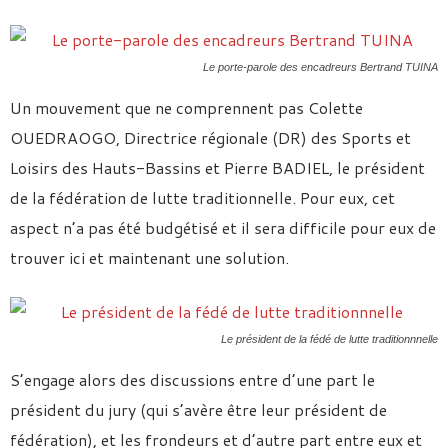
Le porte-parole des encadreurs Bertrand TUINA
Un mouvement que ne comprennent pas Colette
OUEDRAOGO, Directrice régionale (DR) des Sports et
Loisirs des Hauts-Bassins et Pierre BADIEL, le président
de la fédération de lutte traditionnelle. Pour eux, cet
aspect n’a pas été budgétisé et il sera difficile pour eux de
trouver ici et maintenant une solution.
Le président de la fédé de lutte traditionnnelle
S’engage alors des discussions entre d’une part le
président du jury (qui s’avère être leur président de
fédération), et les frondeurs et d’autre part entre eux et