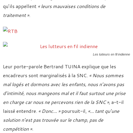
qu’ils appellent
« leurs mauvaises conditions de
traitement »
.
Les lutteurs en fil indienne
Leur porte-parole Bertrand TUINA explique que les
encadreurs sont marginalisés à la SNC.
« Nous sommes
mal logés et dormons avec les enfants, nous n’avons pas
d’intimité, nous mangeons mal et il faut surtout une prise
en charge car nous ne percevons rien de la SNC »,
a-t-il
laissé entendre.
« Donc… »
poursuit-il,
«… tant qu’une
solution n’est pas trouvée sur le champ, pas de
compétition »
.