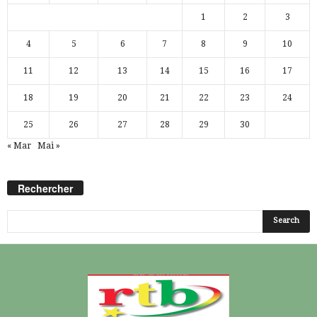
1
2
3
4
5
6
7
8
9
10
11
12
13
14
15
16
17
18
19
20
21
22
23
24
25
26
27
28
29
30
« Mar
Mai »
Rechercher