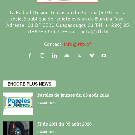
La Radiodiffusion Télévision du Burkina (RTB) est la
société publique de radiotélévision du Burkina Faso.
Adresse : 01 BP 2530 Ouagadougou 01 Tél : (+226) 25
31-83-53 / 63 E-mail : info@rtb.bf
Contact:
info@rtb.bf
ENCORE PLUS NEWS
Paroles de jeunes du 05 août 2026
5 août 2026
JT de 20H du 05 août 2026
5 août 2026