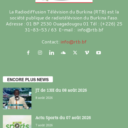
La Radiodiffusion Télévision du Burkina (RTB) est la
société publique de radiotélévision du Burkina Faso.
Adresse : 01 BP 2530 Ouagadougou 01 Tél : (+226) 25
31-83-53 / 63 E-mail : info@rtb.bf
Contact:
info@rtb.bf
ENCORE PLUS NEWS
JT de 13H du 08 août 2026
8 août 2026
Actu Sports du 07 août 2026
7 août 2026