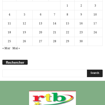
1
2
3
4
5
6
7
8
9
10
11
12
13
14
15
16
17
18
19
20
21
22
23
24
25
26
27
28
29
30
« Mar
Mai »
Rechercher