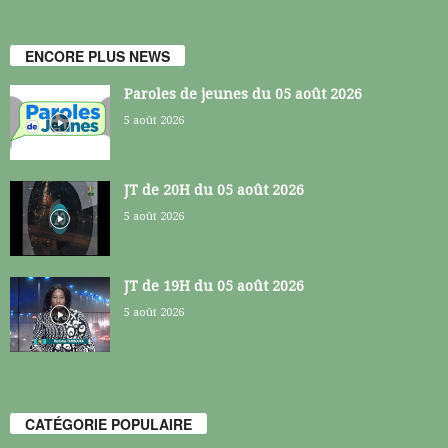
ENCORE PLUS NEWS
Paroles de jeunes du 05 août 2026
5 août 2026
JT de 20H du 05 août 2026
5 août 2026
JT de 19H du 05 août 2026
5 août 2026
CATÉGORIE POPULAIRE