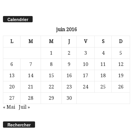
Calendrier
juin 2016
L
M
M
J
V
S
D
1
2
3
4
5
6
7
8
9
10
11
12
13
14
15
16
17
18
19
20
21
22
23
24
25
26
27
28
29
30
« Mai
Juil »
Rechercher