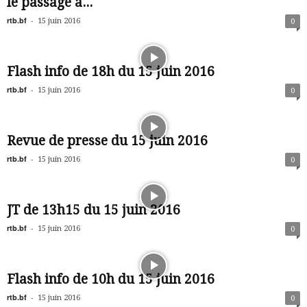
le passage à...
rtb.bf
-
15 juin 2016
0
Flash info de 18h du 15 juin 2016
rtb.bf
-
15 juin 2016
0
Revue de presse du 15 juin 2016
rtb.bf
-
15 juin 2016
0
JT de 13h15 du 15 juin 2016
rtb.bf
-
15 juin 2016
0
Flash info de 10h du 15 juin 2016
rtb.bf
-
15 juin 2016
0