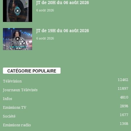
JT de 20H du 06 août 2026
6 août 2026
JT de 19H du 06 août 2026
6 août 2026
CATÉGORIE POPULAIRE
12462
Télévision
11897
Journaux Télévisés
4810
Infos
2898
Emissions TV
1677
Société
1368
Emissions radio