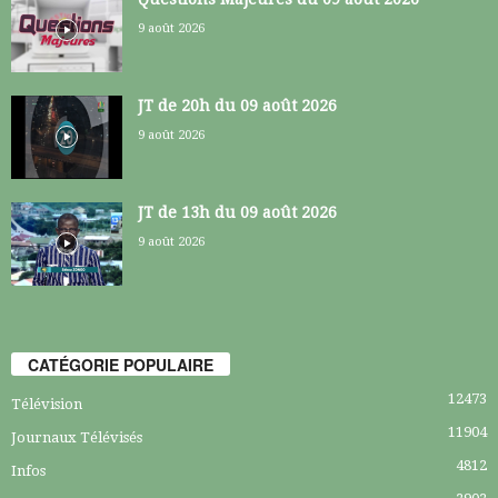
9 août 2026
JT de 20h du 09 août 2026
9 août 2026
JT de 13h du 09 août 2026
9 août 2026
CATÉGORIE POPULAIRE
12473
Télévision
11904
Journaux Télévisés
4812
Infos