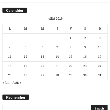
Calendrier
juillet 2016
L
M
M
J
V
S
D
1
2
3
4
5
6
7
8
9
10
11
12
13
14
15
16
17
18
19
20
21
22
23
24
25
26
27
28
29
30
31
« Juin
Août »
Rechercher