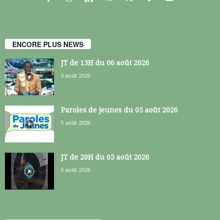
ENCORE PLUS NEWS
JT de 13H du 06 août 2026
6 août 2026
Paroles de jeunes du 05 août 2026
5 août 2026
JT de 20H du 05 août 2026
5 août 2026