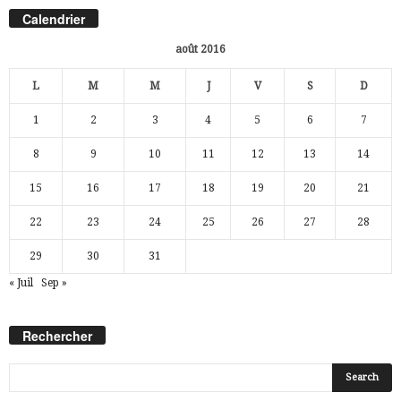
Calendrier
août 2016
L
M
M
J
V
S
D
1
2
3
4
5
6
7
8
9
10
11
12
13
14
15
16
17
18
19
20
21
22
23
24
25
26
27
28
29
30
31
« Juil
Sep »
Rechercher