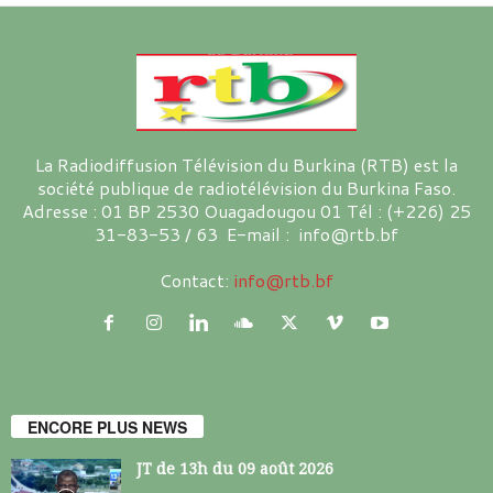
La Radiodiffusion Télévision du Burkina (RTB) est la
société publique de radiotélévision du Burkina Faso.
Adresse : 01 BP 2530 Ouagadougou 01 Tél : (+226) 25
31-83-53 / 63 E-mail : info@rtb.bf
Contact:
info@rtb.bf
ENCORE PLUS NEWS
JT de 13h du 09 août 2026