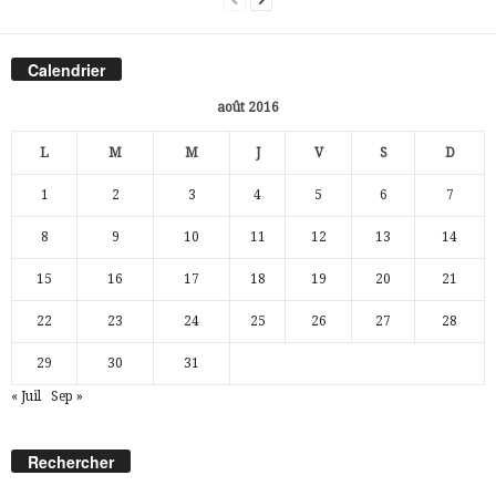
Calendrier
août 2016
L
M
M
J
V
S
D
1
2
3
4
5
6
7
8
9
10
11
12
13
14
15
16
17
18
19
20
21
22
23
24
25
26
27
28
29
30
31
« Juil
Sep »
Rechercher