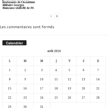
lieutenants de l’Académie
Militaire Georges
Namoano (AMGN) de Pô
Les commentaires sont fermés
Calendrier
août 2016
L
M
M
J
V
S
D
1
2
3
4
5
6
7
8
9
10
11
12
13
14
15
16
17
18
19
20
21
22
23
24
25
26
27
28
29
30
31