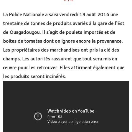
La Police Nationale a saisi vendredi 19 août 2016 une
trentaine de tonnes de produits avariés à la gare de l’Est
de Ouagadougou. Il s’agit de poulets importés et de
boites de tomates dont on ignore encore la provenance.
Les propriétaires des marchandises ont pris la clé des
champs. Les autorités rassurent que tout sera mis en
œuvre pour les retrouver. Elles affirment également que
les produits seront incinérés.