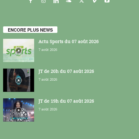
ENCORE PLUS NEWS
Actu Sports du 07 août 2026
7 août 2026
JT de 20h du 07 août 2026
7 août 2026
JT de 19h du 07 août 2026
7 août 2026