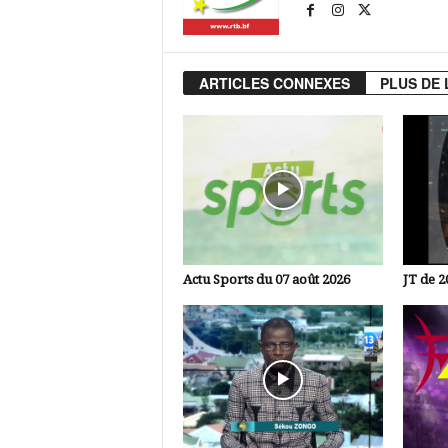
ARTICLES CONNEXES
PLUS DE 
Actu Sports du 07 août 2026
JT de 2