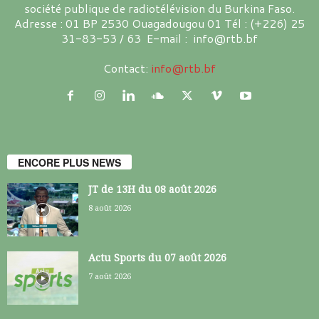
société publique de radiotélévision du Burkina Faso.
Adresse : 01 BP 2530 Ouagadougou 01 Tél : (+226) 25
31-83-53 / 63 E-mail : info@rtb.bf
Contact:
info@rtb.bf
ENCORE PLUS NEWS
JT de 13H du 08 août 2026
8 août 2026
Actu Sports du 07 août 2026
7 août 2026