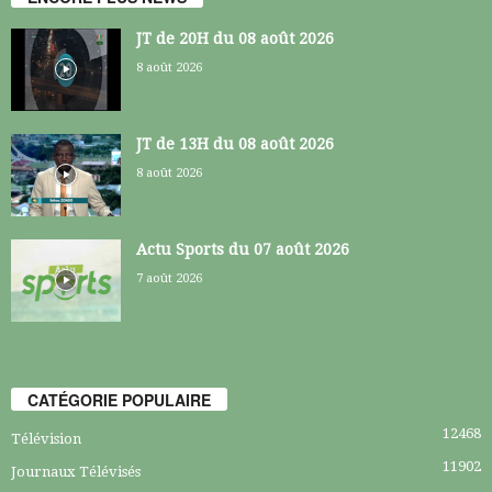
JT de 20H du 08 août 2026
8 août 2026
JT de 13H du 08 août 2026
8 août 2026
Actu Sports du 07 août 2026
7 août 2026
CATÉGORIE POPULAIRE
12468
Télévision
11902
Journaux Télévisés