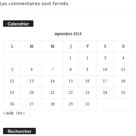
Les commentaires sont fermés
Calendrier
septembre 2016
L
M
M
J
V
S
D
1
2
3
4
5
6
7
8
9
10
11
12
13
14
15
16
17
18
19
20
21
22
23
24
25
26
27
28
29
30
« Août
Oct »
Rechercher