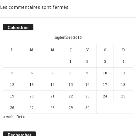
Les commentaires sont fermés
Calendrier
septembre 2016
L
M
M
J
V
S
D
1
2
3
4
5
6
7
8
9
10
11
12
13
14
15
16
17
18
19
20
21
22
23
24
25
26
27
28
29
30
« Août
Oct »
Rechercher