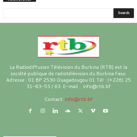
La Radiodiffusion Télévision du Burkina (RTB) est la
société publique de radiotélévision du Burkina Faso.
Adresse : 01 BP 2530 Ouagadougou 01 Tél : (+226) 25
31-83-53 / 63 E-mail : info@rtb.bf
Contact:
info@rtb.bf