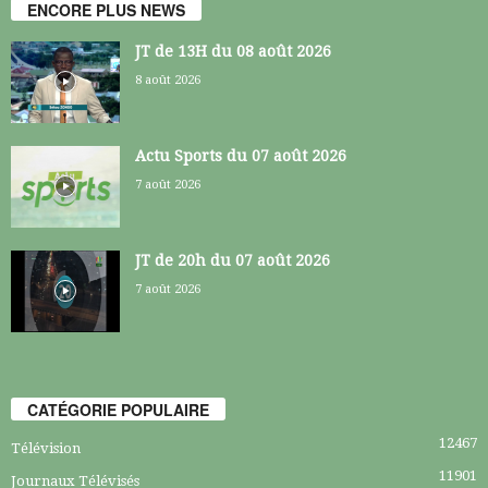
ENCORE PLUS NEWS
JT de 13H du 08 août 2026
8 août 2026
Actu Sports du 07 août 2026
7 août 2026
JT de 20h du 07 août 2026
7 août 2026
CATÉGORIE POPULAIRE
12467
Télévision
11901
Journaux Télévisés