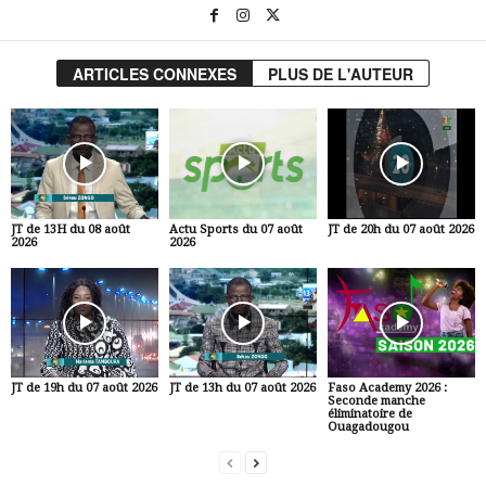
ARTICLES CONNEXES
PLUS DE L'AUTEUR
JT de 13H du 08 août
Actu Sports du 07 août
JT de 20h du 07 août 2026
2026
2026
JT de 19h du 07 août 2026
JT de 13h du 07 août 2026
Faso Academy 2026 :
Seconde manche
éliminatoire de
Ouagadougou