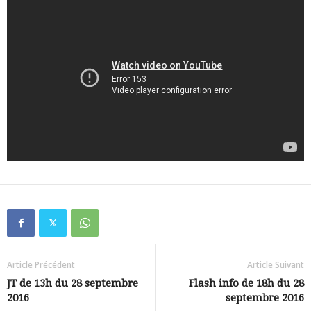
Article Précédent
Article Suivant
JT de 13h du 28 septembre
Flash info de 18h du 28
2016
septembre 2016