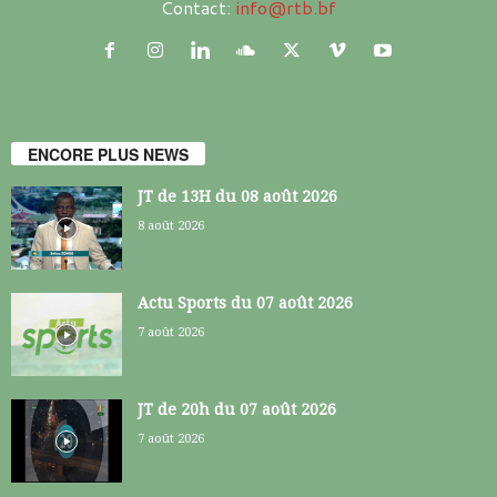
Contact:
info@rtb.bf
ENCORE PLUS NEWS
JT de 13H du 08 août 2026
8 août 2026
Actu Sports du 07 août 2026
7 août 2026
JT de 20h du 07 août 2026
7 août 2026