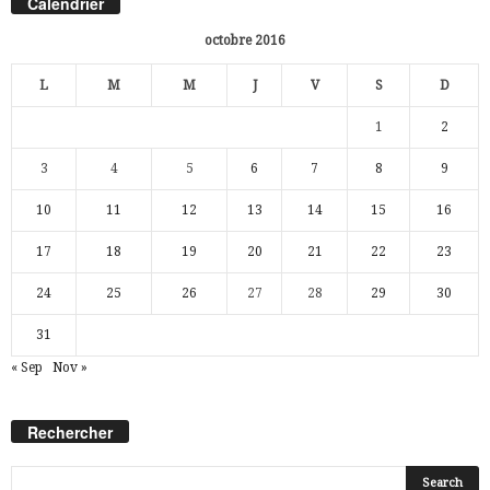
Calendrier
octobre 2016
L
M
M
J
V
S
D
1
2
3
4
5
6
7
8
9
10
11
12
13
14
15
16
17
18
19
20
21
22
23
24
25
26
27
28
29
30
31
« Sep
Nov »
Rechercher