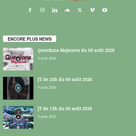
ENCORE PLUS NEWS
Questions Majeures du 09 août 2026
9 août 2026
JT de 20h du 09 août 2026
9 août 2026
JT de 13h du 09 août 2026
9 août 2026