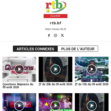
rtb.bf
https://www.rtb.bf
ARTICLES CONNEXES
PLUS DE L'AUTEUR
Questions Majeures du
JT de 20h du 09 août 2026
JT de 13h du 09 août 2026
09 août 2026