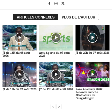
ARTICLES CONNEXES
PLUS DE L'AUTEUR
JT de 13H du 08 août
Actu Sports du 07 août
JT de 20h du 07 août 2026
2026
2026
JT de 19h du 07 août 2026
JT de 13h du 07 août 2026
Faso Academy 2026 :
Seconde manche
éliminatoire de
Ouagadougou