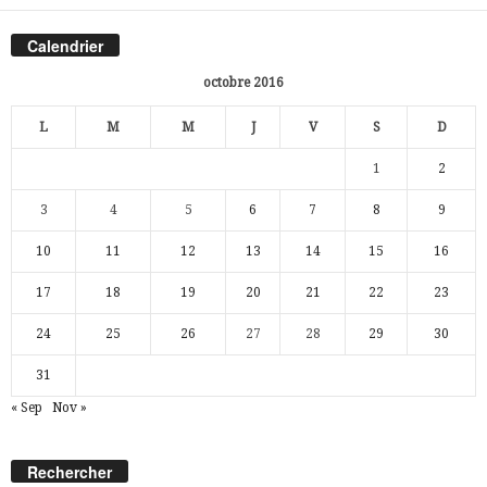
Calendrier
octobre 2016
L
M
M
J
V
S
D
1
2
3
4
5
6
7
8
9
10
11
12
13
14
15
16
17
18
19
20
21
22
23
24
25
26
27
28
29
30
31
« Sep
Nov »
Rechercher