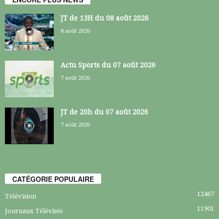
JT de 13H du 08 août 2026
8 août 2026
Actu Sports du 07 août 2026
7 août 2026
JT de 20h du 07 août 2026
7 août 2026
CATÉGORIE POPULAIRE
12467
Télévision
11901
Journaux Télévisés