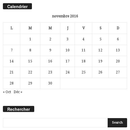
Calendrier
novembre 2016
L
M
M
J
V
S
D
1
2
3
4
5
6
7
8
9
10
11
12
13
14
15
16
17
18
19
20
21
22
23
24
25
26
27
28
29
30
« Oct
Déc »
Rechercher