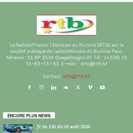
La Radiodiffusion Télévision du Burkina (RTB) est la
société publique de radiotélévision du Burkina Faso.
Adresse : 01 BP 2530 Ouagadougou 01 Tél : (+226) 25
31-83-53 / 63 E-mail : info@rtb.bf
Contact:
info@rtb.bf
ENCORE PLUS NEWS
JT de 13h du 09 août 2026