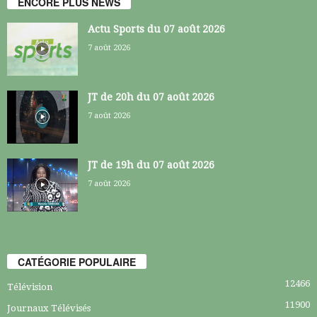
ENCORE PLUS NEWS
Actu Sports du 07 août 2026
7 août 2026
JT de 20h du 07 août 2026
7 août 2026
JT de 19h du 07 août 2026
7 août 2026
CATÉGORIE POPULAIRE
12466
Télévision
11900
Journaux Télévisés