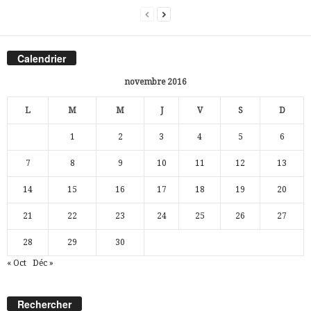
Calendrier
novembre 2016
L
M
M
J
V
S
D
1
2
3
4
5
6
7
8
9
10
11
12
13
14
15
16
17
18
19
20
21
22
23
24
25
26
27
28
29
30
« Oct
Déc »
Rechercher