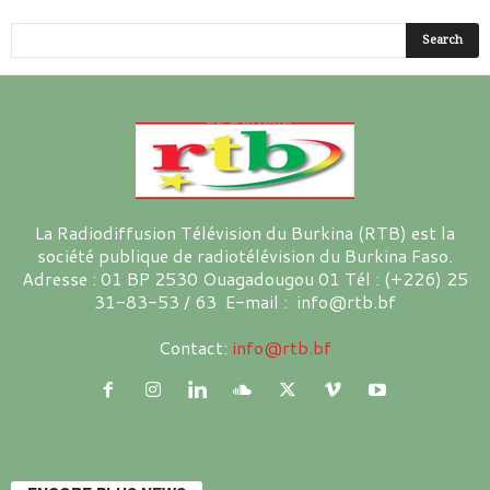
La Radiodiffusion Télévision du Burkina (RTB) est la
société publique de radiotélévision du Burkina Faso.
Adresse : 01 BP 2530 Ouagadougou 01 Tél : (+226) 25
31-83-53 / 63 E-mail : info@rtb.bf
Contact:
info@rtb.bf