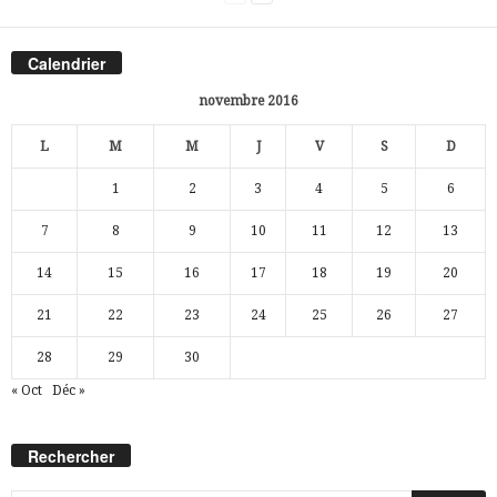
Calendrier
novembre 2016
L
M
M
J
V
S
D
1
2
3
4
5
6
7
8
9
10
11
12
13
14
15
16
17
18
19
20
21
22
23
24
25
26
27
28
29
30
« Oct
Déc »
Rechercher