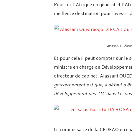
Pour lui, l’Afrique en général et l’Af
meilleure destination pour investir 
Alassani Ouédrao
Et pour cela il peut compter sur le
ministre en charge de Développemen
directeur de cabinet, Alassani OU
gouvernement est que, à défaut d’êt
développement des TIC dans la sous
Le commissaire de la CEDEAO en cha