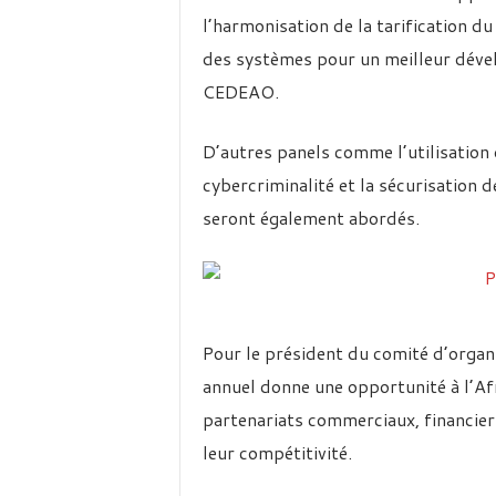
l’harmonisation de la tarification d
des systèmes pour un meilleur dév
CEDEAO.
D’autres panels comme l’utilisation 
cybercriminalité et la sécurisation 
seront également abordés.
Pour le président du comité d’orga
annuel donne une opportunité à l’Af
partenariats commerciaux, financiers
leur compétitivité.