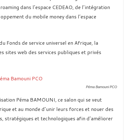
u roaming dans l’espace CEDEAO, de l’intégration
eloppement du mobile money dans l’espace
du Fonds de service universel en Afrique, la
des sites web des services publiques et privés
Péma Bamouni PCO
nisation Péma BAMOUNI, ce salon qui se veut
rique et au monde d’unir leurs forces et nouer des
, stratégiques et technologiques afin d’améliorer