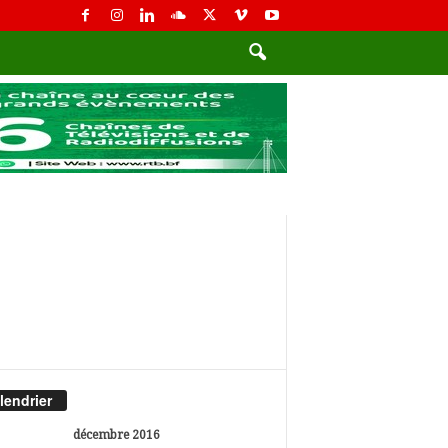
lendrier
décembre 2016