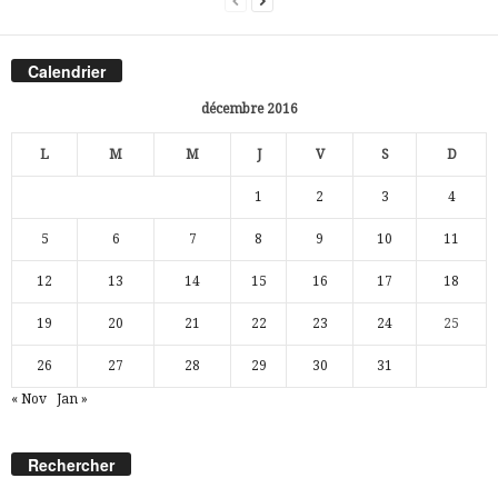
Calendrier
décembre 2016
L
M
M
J
V
S
D
1
2
3
4
5
6
7
8
9
10
11
12
13
14
15
16
17
18
19
20
21
22
23
24
25
26
27
28
29
30
31
« Nov
Jan »
Rechercher