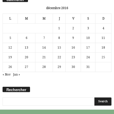
décembre 2016
L
M
M
J
V
S
D
1
2
3
4
5
6
7
8
9
10
11
12
13
14
15
16
17
18
19
20
21
22
23
24
25
26
27
28
29
30
31
« Nov
Jan »
Rechercher