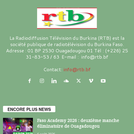
La Radiodiffusion Télévision du Burkina (RTB) est la
société publique de radiotélévision du Burkina Faso.
Adresse : 01 BP 2530 Ouagadougou 01 Tél : (+226) 25
31-83-53 / 63 E-mail : info@rtb.bf
Contact:
info@rtb.bf
ENCORE PLUS NEWS
Faso Academy 2026 : deuxième manche
éliminatoire de Ouagadougou