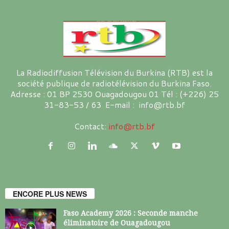
La Radiodiffusion Télévision du Burkina (RTB) est la
société publique de radiotélévision du Burkina Faso.
Adresse : 01 BP 2530 Ouagadougou 01 Tél : (+226) 25
31-83-53 / 63 E-mail : info@rtb.bf
Contact:
info@rtb.bf
ENCORE PLUS NEWS
Faso Academy 2026 : Seconde manche
éliminatoire de Ouagadougou