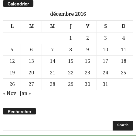
Calendrier
décembre 2016
L
M
M
J
V
S
D
1
2
3
4
5
6
7
8
9
10
11
12
13
14
15
16
17
18
19
20
21
22
23
24
25
26
27
28
29
30
31
« Nov
Jan »
Rechercher