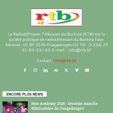
La Radiodiffusion Télévision du Burkina (RTB) est la
société publique de radiotélévision du Burkina Faso.
Adresse : 01 BP 2530 Ouagadougou 01 Tél : (+226) 25
31-83-53 / 63 E-mail : info@rtb.bf
Contact:
info@rtb.bf
ENCORE PLUS NEWS
Faso Academy 2026 : Seconde manche
éliminatoire de Ouagadougou