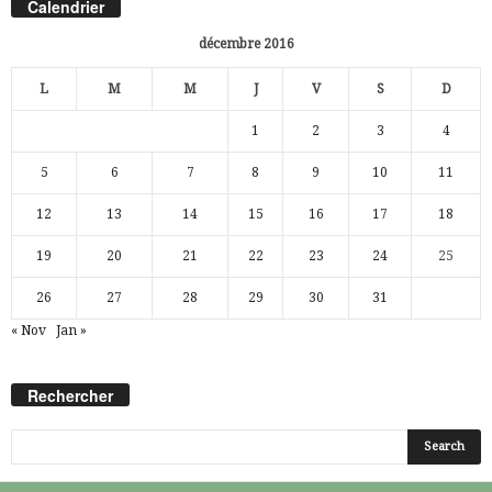
Calendrier
décembre 2016
L
M
M
J
V
S
D
1
2
3
4
5
6
7
8
9
10
11
12
13
14
15
16
17
18
19
20
21
22
23
24
25
26
27
28
29
30
31
« Nov
Jan »
Rechercher