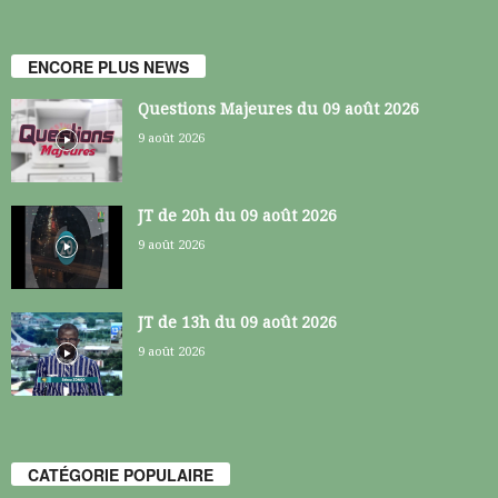
ENCORE PLUS NEWS
Questions Majeures du 09 août 2026
9 août 2026
JT de 20h du 09 août 2026
9 août 2026
JT de 13h du 09 août 2026
9 août 2026
CATÉGORIE POPULAIRE