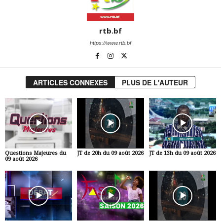
rtb.bf
https://www.rtb.bf
ARTICLES CONNEXES
PLUS DE L'AUTEUR
Questions Majeures du
JT de 20h du 09 août 2026
JT de 13h du 09 août 2026
09 août 2026