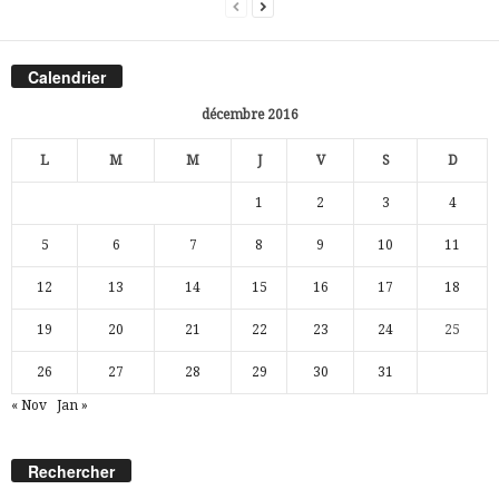
Calendrier
décembre 2016
L
M
M
J
V
S
D
1
2
3
4
5
6
7
8
9
10
11
12
13
14
15
16
17
18
19
20
21
22
23
24
25
26
27
28
29
30
31
« Nov
Jan »
Rechercher