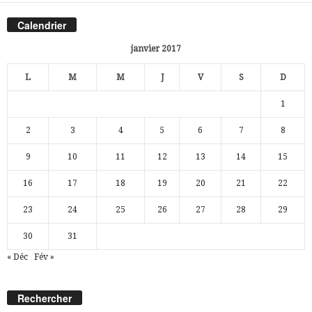
Calendrier
janvier 2017
L
M
M
J
V
S
D
1
2
3
4
5
6
7
8
9
10
11
12
13
14
15
16
17
18
19
20
21
22
23
24
25
26
27
28
29
30
31
« Déc
Fév »
Rechercher