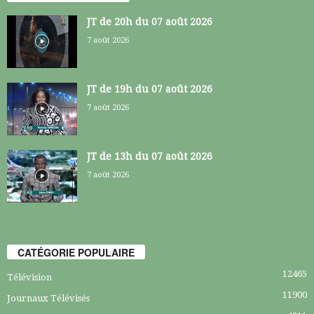
JT de 20h du 07 août 2026
7 août 2026
JT de 19h du 07 août 2026
7 août 2026
JT de 13h du 07 août 2026
7 août 2026
CATÉGORIE POPULAIRE
12465
Télévision
11900
Journaux Télévisés