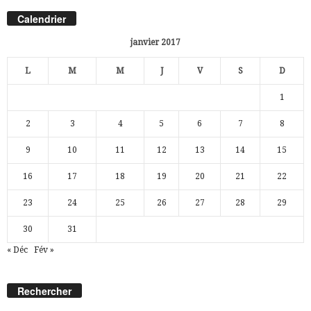
Calendrier
janvier 2017
L
M
M
J
V
S
D
1
2
3
4
5
6
7
8
9
10
11
12
13
14
15
16
17
18
19
20
21
22
23
24
25
26
27
28
29
30
31
« Déc
Fév »
Rechercher