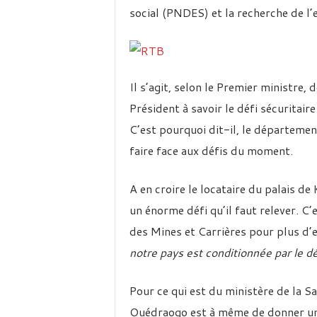
social (PNDES)
et la recherche de l’e
Il s’agit, selon le Premier ministre
Président à savoir le défi sécuritai
C’est pourquoi dit-il, le département
faire face aux défis du moment.
A en croire le locataire du palais d
un énorme défi qu’il faut relever. C’
des Mines et Carrières pour plus d’e
notre pays est conditionnée par le 
Pour ce qui est du ministère de la S
Ouédraogo est à même de donner une