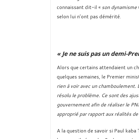
connaissant dit-il «
son dynamisme
»
selon lui n’ont pas démérité.
« Je ne suis pas un demi-Pre
Alors que certains attendaient un 
quelques semaines, le Premier minis
rien à voir avec un chamboulement. D
résolu le problème. Ce sont des ajus
gouvernement afin de réaliser le PN
approprié par rapport aux réalités de
A la question de savoir si Paul kaba