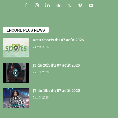
ENCORE PLUS NEWS
Actu Sports du 07 août 2026
7 août 2026
JT de 20h du 07 août 2026
7 août 2026
JT de 19h du 07 août 2026
7 août 2026