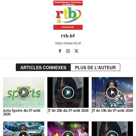
rtb.bf
https://www.rtb.bf
ARTICLES CONNEXES
PLUS DE L'AUTEUR
Actu Sports du 07 août
JT de 20h du 07 août 2026
JT de 19h du 07 août 2026
2026