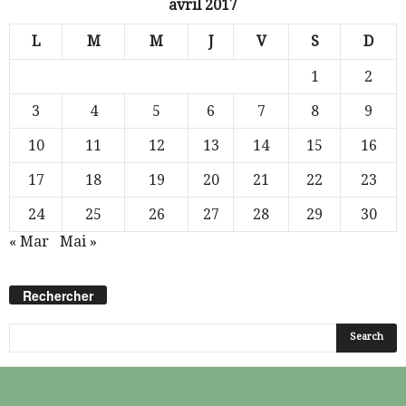
avril 2017
L
M
M
J
V
S
D
1
2
3
4
5
6
7
8
9
10
11
12
13
14
15
16
17
18
19
20
21
22
23
24
25
26
27
28
29
30
« Mar
Mai »
Rechercher