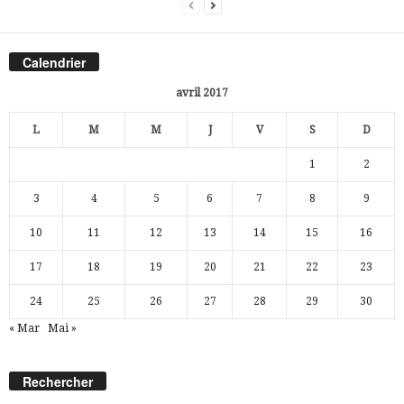
Calendrier
avril 2017
L
M
M
J
V
S
D
1
2
3
4
5
6
7
8
9
10
11
12
13
14
15
16
17
18
19
20
21
22
23
24
25
26
27
28
29
30
« Mar
Mai »
Rechercher